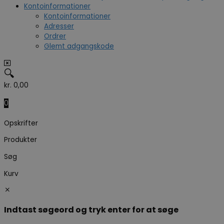
Kontoinformationer
Kontoinformationer
Adresser
Ordrer
Glemt adgangskode
🔍
kr.
0,00
0
Opskrifter
Produkter
Søg
Kurv
Indtast søgeord og tryk enter for at søge