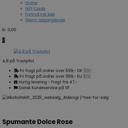
Ordrer
Gift Cards
Fortryd mit køb
Glemt adgangskode
kr.
0,00
0
4,8 på Trustpilot
Fri fragt på ordrer over 599,- DK 🇩🇰
Fri fragt på ordrer over 1199,- EU 🇪🇺
Hurtig levering - Fragt fra 47,-
Dansk Kundeservice på tlf
Spumante Dolce Rose