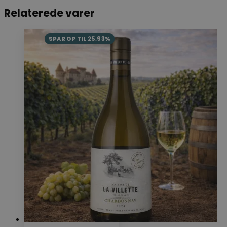
Relaterede varer
SPAR OP TIL 25,93%