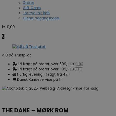
Ordrer
Gift Cards
Fortryd mit køb
Glemt adgangskode
kr.
0,00
0
4,8 på Trustpilot
Fri fragt på ordrer over 599,- DK 🇩🇰
Fri fragt på ordrer over 1199,- EU 🇪🇺
Hurtig levering - Fragt fra 47,-
Dansk Kundeservice på tlf
THE DANE – MØRK ROM