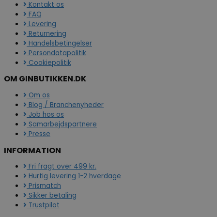
Kontakt os
FAQ
Levering
Returnering
Handelsbetingelser
Persondatapolitik
Cookiepolitik
OM GINBUTIKKEN.DK
Om os
Blog / Branchenyheder
Job hos os
Samarbejdspartnere
Presse
INFORMATION
Fri fragt over 499 kr.
Hurtig levering 1-2 hverdage
Prismatch
Sikker betaling
Trustpilot