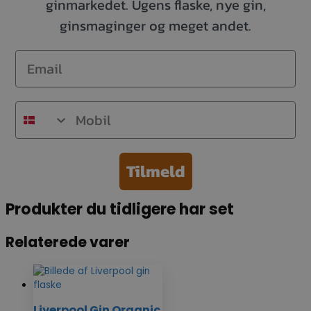
ginmarkedet. Ugens flaske, nye gin,
ginsmaginger og meget andet.
Email
Mobil
Tilmeld
Produkter du tidligere har set
Relaterede varer
Liverpool Gin Organic