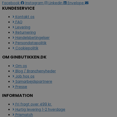
Facebook
Instagram
Linkedin
Envelope
KUNDESERVICE
Kontakt os
FAQ
Levering
Returnering
Handelsbetingelser
Persondatapolitik
Cookiepolitik
OM GINBUTIKKEN.DK
Om os
Blog / Branchenyheder
Job hos os
Samarbejdspartnere
Presse
INFORMATION
Fri fragt over 499 kr.
Hurtig levering 1-2 hverdage
Prismatch