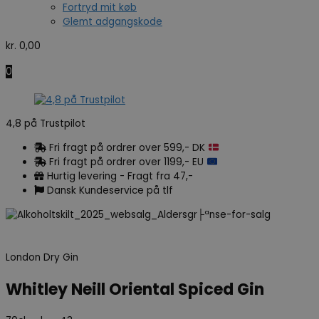
Fortryd mit køb
Glemt adgangskode
kr.
0,00
0
4,8 på Trustpilot
Fri fragt på ordrer over 599,- DK
Fri fragt på ordrer over 1199,- EU
Hurtig levering - Fragt fra 47,-
Dansk Kundeservice på tlf
London Dry Gin
Whitley Neill Oriental Spiced Gin