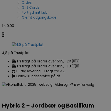
Ordrer
Gift Cards
Fortryd mit køb
Glemt adgangskode
kr.
0,00
0
4,8 på Trustpilot
Fri fragt på ordrer over 599,- DK 🇩🇰
Fri fragt på ordrer over 1199,- EU 🇪🇺
Hurtig levering - Fragt fra 47,-
Dansk Kundeservice på tlf
Hybris 2 – Jordbær og Basilikum