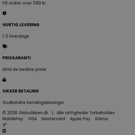
På ordrer over 599 kr.
HURTIG LEVERING
1-2 hverdage
PRISGARANTI
Altid de bedste priser
SIKKER BETALING
Godkendte betalingsløsninger
© 2026 Ginbutikken.dk | Alle rettigheder forbeholdes
MobilePay VISA Mastercard Apple Pay Klarna.