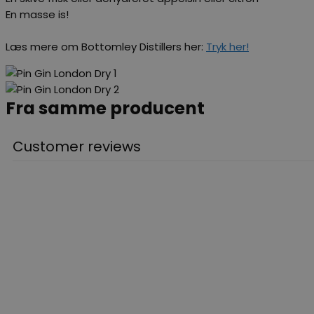
En masse is!
Læs mere om Bottomley Distillers her:
Tryk her!
Fra samme producent
Customer reviews